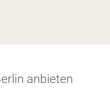
erlin anbieten