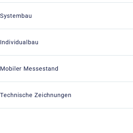
Systembau
Individualbau
Mobiler Messestand
Technische Zeichnungen