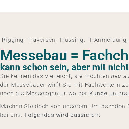
Rigging, Traversen, Trussing​, IT-Anmeldung,
Messebau = Fachch
kann schon sein, aber mit nicht
Sie kennen das vielleicht, sie möchten
neu a
der Messebauer wirft Sie mit Fachwörtern zu
noch als Messeagentur wo der
Kunde
unters
Machen Sie doch von unserem Umfasenden S
bei uns.
Folgendes wird passieren: