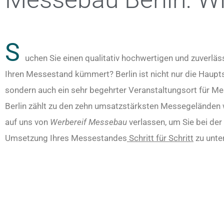
S
uchen Sie einen qualitativ hochwertigen und zuverläs
Ihren Messestand kümmert? Berlin ist nicht nur die Haupt
sondern auch ein sehr begehrter Veranstaltungsort für 
Berlin zählt zu den zehn umsatzstärksten Messegeländen w
auf uns von
Werbereif Messebau
verlassen, um Sie bei der
Umsetzung Ihres Messestandes
Schritt für Schritt
zu unte