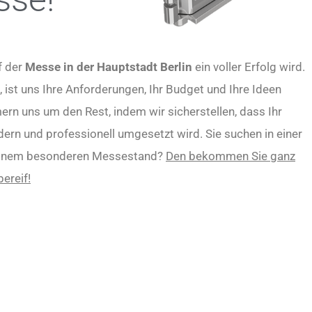
uf der
Messe in der Hauptstadt Berlin
ein voller Erfolg wird.
 ist uns Ihre Anforderungen, Ihr Budget und Ihre Ideen
ern uns um den Rest, indem wir sicherstellen, dass Ihr
 professionell umgesetzt wird. Sie suchen in einer
einem besonderen Messestand?
Den bekommen Sie ganz
ereif!