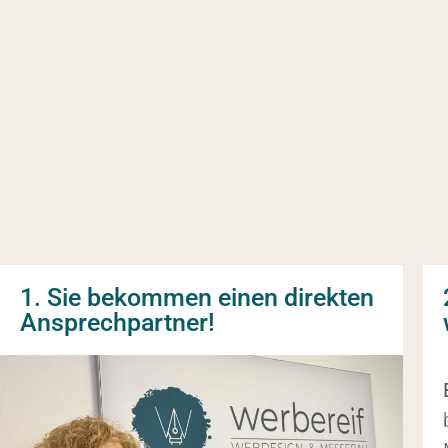
1. Sie bekommen einen direkten
Ansprechpartner!