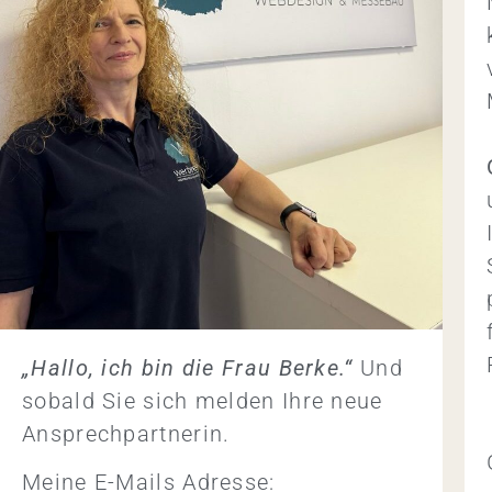
„Hallo, ich bin die Frau Berke.“
Und
sobald Sie sich melden Ihre neue
Ansprechpartnerin.
Meine E-Mails Adresse: