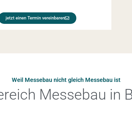
jetzt einen Termin vereinbaren
Weil Messebau nicht gleich Messebau ist
reich Messebau in B