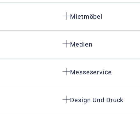
Mietmöbel
Medien
Messeservice
Design Und Druck