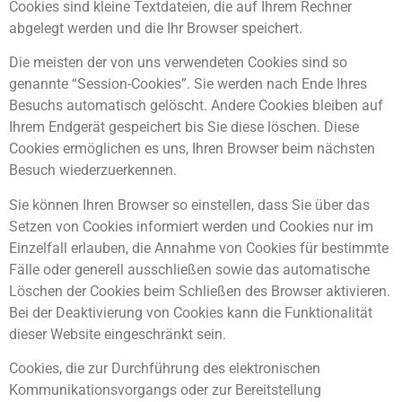
Cookies sind kleine Textdateien, die auf Ihrem Rechner
abgelegt werden und die Ihr Browser speichert.
Die meisten der von uns verwendeten Cookies sind so
genannte “Session-Cookies”. Sie werden nach Ende Ihres
Besuchs automatisch gelöscht. Andere Cookies bleiben auf
Ihrem Endgerät gespeichert bis Sie diese löschen. Diese
Cookies ermöglichen es uns, Ihren Browser beim nächsten
Besuch wiederzuerkennen.
Sie können Ihren Browser so einstellen, dass Sie über das
Setzen von Cookies informiert werden und Cookies nur im
Einzelfall erlauben, die Annahme von Cookies für bestimmte
Fälle oder generell ausschließen sowie das automatische
Löschen der Cookies beim Schließen des Browser aktivieren.
Bei der Deaktivierung von Cookies kann die Funktionalität
dieser Website eingeschränkt sein.
Cookies, die zur Durchführung des elektronischen
Kommunikationsvorgangs oder zur Bereitstellung