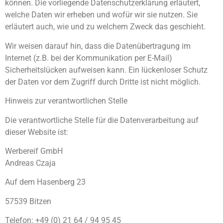
können. Die vorliegende Datenschutzerklärung erläutert,
welche Daten wir erheben und wofür wir sie nutzen. Sie
erläutert auch, wie und zu welchem Zweck das geschieht.
Wir weisen darauf hin, dass die Datenübertragung im
Internet (z.B. bei der Kommunikation per E-Mail)
Sicherheitslücken aufweisen kann. Ein lückenloser Schutz
der Daten vor dem Zugriff durch Dritte ist nicht möglich.
Hinweis zur verantwortlichen Stelle
Die verantwortliche Stelle für die Datenverarbeitung auf
dieser Website ist:
Werbereif GmbH
Andreas Czaja
Auf dem Hasenberg 23
57539 Bitzen
Telefon: +49 (0) 21 64 / 94 95 45