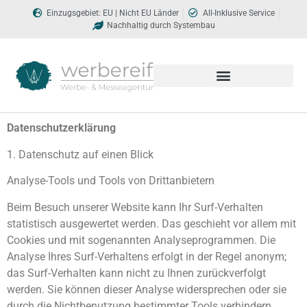
Einzugsgebiet: EU | Nicht EU Länder​
All-Inklusive Service
Nachhaltig durch Systembau
Datenschutzerklärung
1. Datenschutz auf einen Blick
Analyse-Tools und Tools von Drittanbietern
Beim Besuch unserer Website kann Ihr Surf-Verhalten
statistisch ausgewertet werden. Das geschieht vor allem mit
Cookies und mit sogenannten Analyseprogrammen. Die
Analyse Ihres Surf-Verhaltens erfolgt in der Regel anonym;
das Surf-Verhalten kann nicht zu Ihnen zurückverfolgt
werden. Sie können dieser Analyse widersprechen oder sie
durch die Nichtbenutzung bestimmter Tools verhindern.