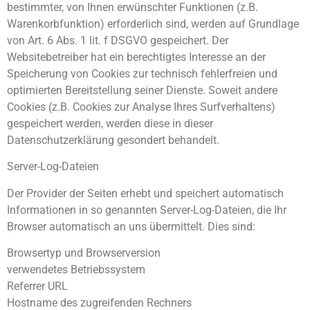
bestimmter, von Ihnen erwünschter Funktionen (z.B.
Warenkorbfunktion) erforderlich sind, werden auf Grundlage
von Art. 6 Abs. 1 lit. f DSGVO gespeichert. Der
Websitebetreiber hat ein berechtigtes Interesse an der
Speicherung von Cookies zur technisch fehlerfreien und
optimierten Bereitstellung seiner Dienste. Soweit andere
Cookies (z.B. Cookies zur Analyse Ihres Surfverhaltens)
gespeichert werden, werden diese in dieser
Datenschutzerklärung gesondert behandelt.
Server-Log-Dateien
Der Provider der Seiten erhebt und speichert automatisch
Informationen in so genannten Server-Log-Dateien, die Ihr
Browser automatisch an uns übermittelt. Dies sind:
Browsertyp und Browserversion
verwendetes Betriebssystem
Referrer URL
Hostname des zugreifenden Rechners