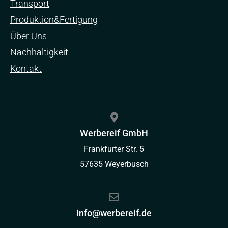
Transport
Produktion&Fertigung
Über Uns
Nachhaltigkeit
Kontakt
Werbereif GmbH
Frankfurter Str. 5
57635 Weyerbusch
info@werbereif.de