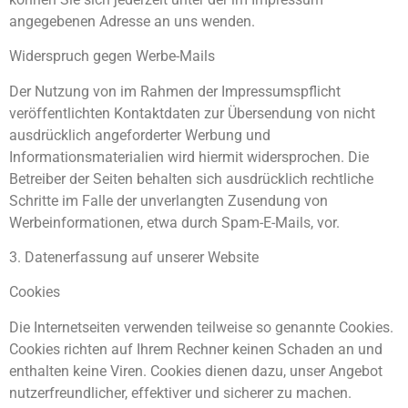
angegebenen Adresse an uns wenden.
Widerspruch gegen Werbe-Mails
Der Nutzung von im Rahmen der Impressumspflicht
veröffentlichten Kontaktdaten zur Übersendung von nicht
ausdrücklich angeforderter Werbung und
Informationsmaterialien wird hiermit widersprochen. Die
Betreiber der Seiten behalten sich ausdrücklich rechtliche
Schritte im Falle der unverlangten Zusendung von
Werbeinformationen, etwa durch Spam-E-Mails, vor.
3. Datenerfassung auf unserer Website
Cookies
Die Internetseiten verwenden teilweise so genannte Cookies.
Cookies richten auf Ihrem Rechner keinen Schaden an und
enthalten keine Viren. Cookies dienen dazu, unser Angebot
nutzerfreundlicher, effektiver und sicherer zu machen.