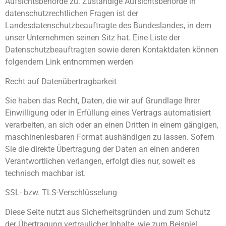
Aufsichtsbehörde zu. Zuständige Aufsichtsbehörde in
datenschutzrechtlichen Fragen ist der
Landesdatenschutzbeauftragte des Bundeslandes, in dem
unser Unternehmen seinen Sitz hat. Eine Liste der
Datenschutzbeauftragten sowie deren Kontaktdaten können
folgendem Link entnommen werden
Recht auf Datenübertragbarkeit
Sie haben das Recht, Daten, die wir auf Grundlage Ihrer
Einwilligung oder in Erfüllung eines Vertrags automatisiert
verarbeiten, an sich oder an einen Dritten in einem gängigen,
maschinenlesbaren Format aushändigen zu lassen. Sofern
Sie die direkte Übertragung der Daten an einen anderen
Verantwortlichen verlangen, erfolgt dies nur, soweit es
technisch machbar ist.
SSL- bzw. TLS-Verschlüsselung
Diese Seite nutzt aus Sicherheitsgründen und zum Schutz
der Übertragung vertraulicher Inhalte, wie zum Beispiel