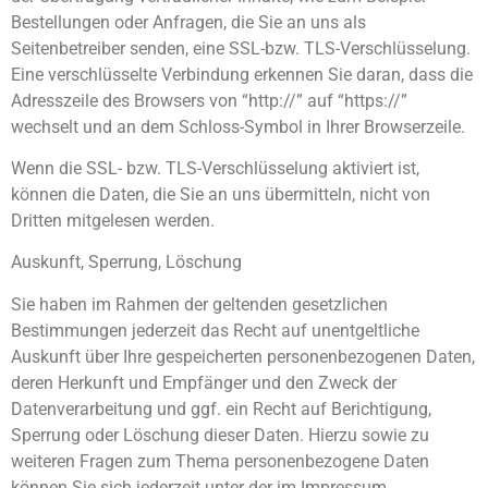
Bestellungen oder Anfragen, die Sie an uns als
Seitenbetreiber senden, eine SSL-bzw. TLS-Verschlüsselung.
Eine verschlüsselte Verbindung erkennen Sie daran, dass die
Adresszeile des Browsers von “http://” auf “https://”
wechselt und an dem Schloss-Symbol in Ihrer Browserzeile.
Wenn die SSL- bzw. TLS-Verschlüsselung aktiviert ist,
können die Daten, die Sie an uns übermitteln, nicht von
Dritten mitgelesen werden.
Auskunft, Sperrung, Löschung
Sie haben im Rahmen der geltenden gesetzlichen
Bestimmungen jederzeit das Recht auf unentgeltliche
Auskunft über Ihre gespeicherten personenbezogenen Daten,
deren Herkunft und Empfänger und den Zweck der
Datenverarbeitung und ggf. ein Recht auf Berichtigung,
Sperrung oder Löschung dieser Daten. Hierzu sowie zu
weiteren Fragen zum Thema personenbezogene Daten
können Sie sich jederzeit unter der im Impressum