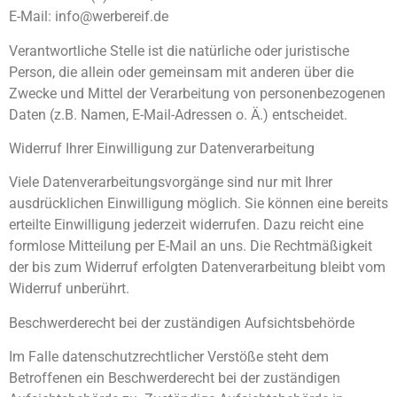
E-Mail: info@werbereif.de
Verantwortliche Stelle ist die natürliche oder juristische
Person, die allein oder gemeinsam mit anderen über die
Zwecke und Mittel der Verarbeitung von personenbezogenen
Daten (z.B. Namen, E-Mail-Adressen o. Ä.) entscheidet.
Widerruf Ihrer Einwilligung zur Datenverarbeitung
Viele Datenverarbeitungsvorgänge sind nur mit Ihrer
ausdrücklichen Einwilligung möglich. Sie können eine bereits
erteilte Einwilligung jederzeit widerrufen. Dazu reicht eine
formlose Mitteilung per E-Mail an uns. Die Rechtmäßigkeit
der bis zum Widerruf erfolgten Datenverarbeitung bleibt vom
Widerruf unberührt.
Beschwerderecht bei der zuständigen Aufsichtsbehörde
Im Falle datenschutzrechtlicher Verstöße steht dem
Betroffenen ein Beschwerderecht bei der zuständigen