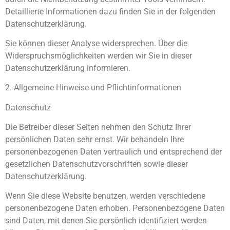
Detaillierte Informationen dazu finden Sie in der folgenden
Datenschutzerklärung.
Sie können dieser Analyse widersprechen. Über die
Widerspruchsmöglichkeiten werden wir Sie in dieser
Datenschutzerklärung informieren.
2. Allgemeine Hinweise und Pflichtinformationen
Datenschutz
Die Betreiber dieser Seiten nehmen den Schutz Ihrer
persönlichen Daten sehr ernst. Wir behandeln Ihre
personenbezogenen Daten vertraulich und entsprechend der
gesetzlichen Datenschutzvorschriften sowie dieser
Datenschutzerklärung.
Wenn Sie diese Website benutzen, werden verschiedene
personenbezogene Daten erhoben. Personenbezogene Daten
sind Daten, mit denen Sie persönlich identifiziert werden