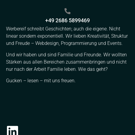
+49 2686 5899469
Werbereif schreibt Geschichten; auch die eigene. Nicht
linear sondern exponentiell. Wir lieben Kreativität, Struktur
und Freude – Webdesign, Programmierung und Events.
Und wir haben und sind Familie und Freunde. Wir wollten
Stärken aus allen Bereichen zusammenbringen und nicht
nur nach der Arbeit Familie leben. Wie das geht?
Gucken – lesen – mit uns freuen.